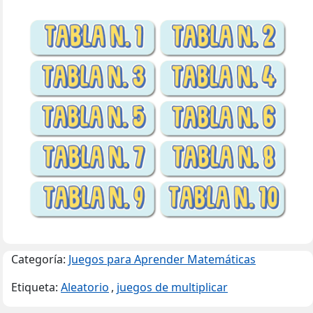
Categoría:
Juegos para Aprender Matemáticas
Etiqueta:
Aleatorio
,
juegos de multiplicar