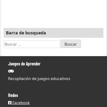
Barra de busqueda
Buscar:
Juegos de Aprender
Recopilación de juegos educativos
Redes
Facebook