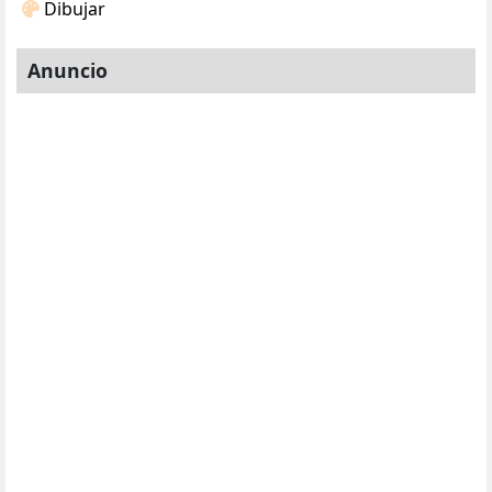
Dibujar
Anuncio