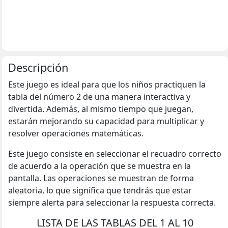
Descripción
Este juego es ideal para que los niños practiquen la
tabla del número 2 de una manera interactiva y
divertida. Además, al mismo tiempo que juegan,
estarán mejorando su capacidad para multiplicar y
resolver operaciones matemáticas.
Este juego consiste en seleccionar el recuadro correcto
de acuerdo a la operación que se muestra en la
pantalla. Las operaciones se muestran de forma
aleatoria, lo que significa que tendrás que estar
siempre alerta para seleccionar la respuesta correcta.
LISTA DE LAS TABLAS DEL 1 AL 10