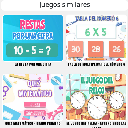
Juegos similares
LA RESTA POR UNA CIFRA
TABLA DE MULTIPLICAR DEL NÚMERO 6
QUIZ MATEMÁTICO – GRADO PRIMERO
EL JUEGO DEL RELOJ – APRENDIENDO LAS