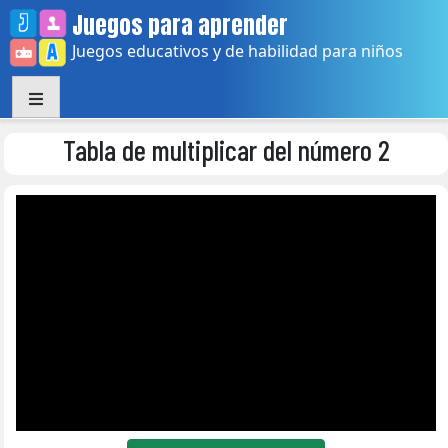
Skip
Juegos para aprender
to
Juegos educativos y de habilidad para niños
content
Tabla de multiplicar del número 2