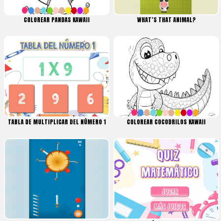
COLOREAR PANDAS KAWAII
WHAT’S THAT ANIMAL?
TABLA DE MULTIPLICAR DEL NÚMERO 1
COLOREAR COCODRILOS KAWAII