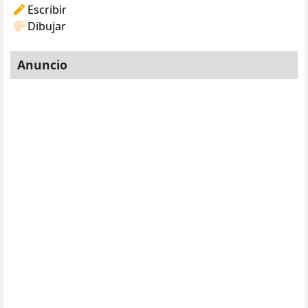
Escribir
Dibujar
Anuncio