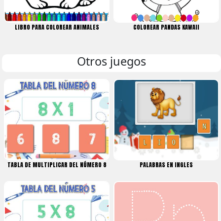
LIBRO PARA COLOREAR ANIMALES
COLOREAR PANDAS KAWAII
Otros juegos
TABLA DE MULTIPLICAR DEL NÚMERO 8
PALABRAS EN INGLES