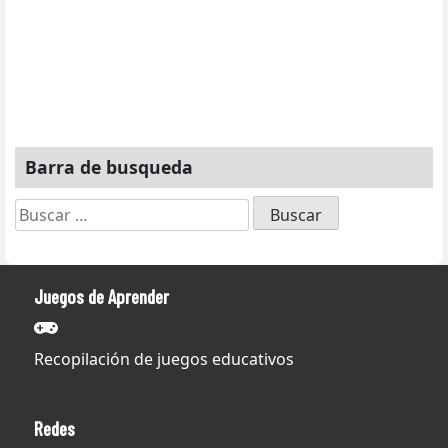
Barra de busqueda
Buscar:
Juegos de Aprender
Recopilación de juegos educativos
Redes