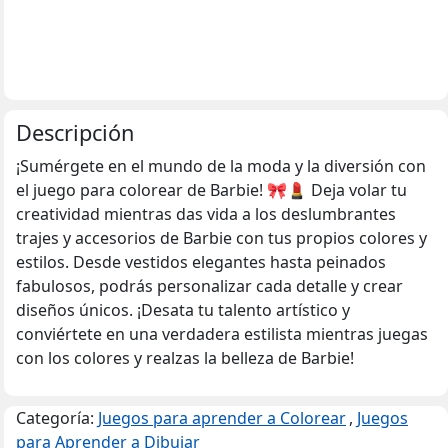
Descripción
¡Sumérgete en el mundo de la moda y la diversión con
el juego para colorear de Barbie! 🎀💄 Deja volar tu
creatividad mientras das vida a los deslumbrantes
trajes y accesorios de Barbie con tus propios colores y
estilos. Desde vestidos elegantes hasta peinados
fabulosos, podrás personalizar cada detalle y crear
diseños únicos. ¡Desata tu talento artístico y
conviértete en una verdadera estilista mientras juegas
con los colores y realzas la belleza de Barbie!
Categoría:
Juegos para aprender a Colorear
,
Juegos
para Aprender a Dibujar