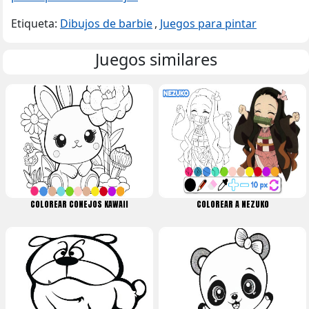
Etiqueta:
Dibujos de barbie
,
Juegos para pintar
Juegos similares
COLOREAR CONEJOS KAWAII
COLOREAR A NEZUKO