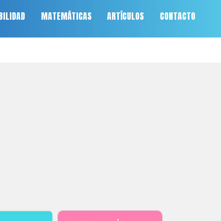
BILIDAD
MATEMÁTICAS
ARTÍCULOS
CONTACTO