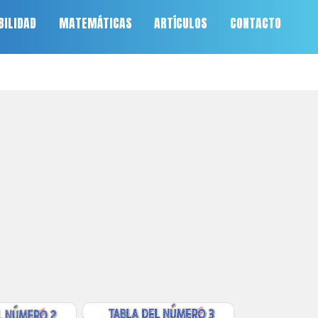
BILIDAD
MATEMÁTICAS
ARTÍCULOS
CONTACTO