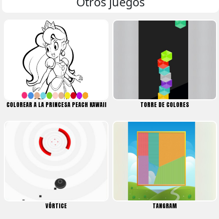
Otros juegos
COLOREAR A LA PRINCESA PEACH KAWAII
TORRE DE COLORES
VÓRTICE
TANGRAM