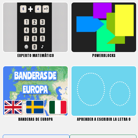
EXPERTO MATEMÁTICO
POWERBLOCKS
BANDERAS DE EUROPA
APRENDER A ESCRIBIR LA LETRA O