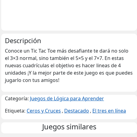
Descripción
Conoce un Tic Tac Toe más desafiante te dará no solo
el 3×3 normal, sino también el 5×5 y el 7×7. En estas
nuevas cuadrículas el objetivo es hacer lineas de 4
unidades ¡Y la mejor parte de este juego es que puedes
jugarlo con tus amigos!
Categoría:
Juegos de Lógica para Aprender
Etiqueta:
Ceros y Cruces
,
Destacado
,
El tres en línea
Juegos similares