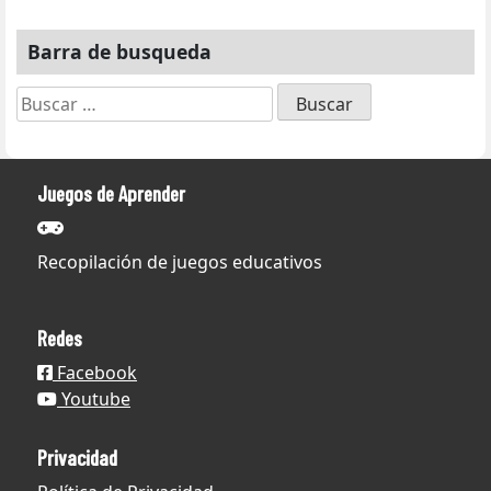
Barra de busqueda
Buscar:
Juegos de Aprender
Recopilación de juegos educativos
Redes
Facebook
Youtube
Privacidad