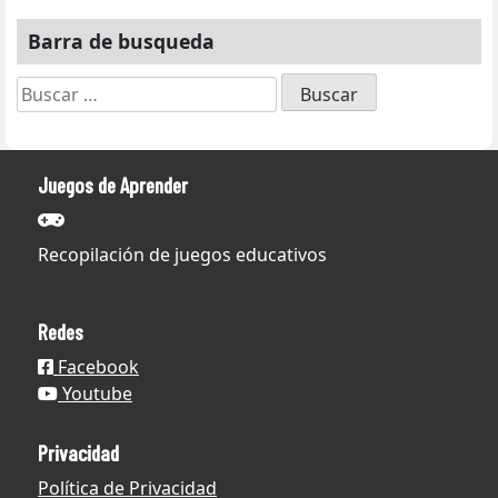
Barra de busqueda
Buscar:
Juegos de Aprender
Recopilación de juegos educativos
Redes
Facebook
Youtube
Privacidad
Política de Privacidad