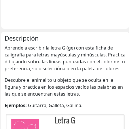
Descripción
Aprende a escribir la letra G (ge) con esta ficha de
caligrafía para letras mayúsculas y minúsculas. Practica
dibujando sobre las líneas punteadas con el color de tu
preferencia, solo selecciónalo en la paleta de colores.
Descubre el animalito u objeto que se oculta en la
figura y practica en los espacios vacíos las palabras en
las que se encuentran estas letras.
Ejemplos:
Guitarra, Galleta, Gallina.