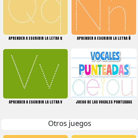
APRENDER A ESCRIBIR LA LETRA Q
APRENDER A ESCRIBIR LA LETRA Ñ
APRENDER A ESCRIBIR LA LETRA V
JUEGO DE LAS VOCALES PUNTEADAS
Otros juegos