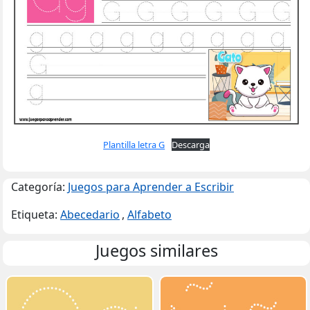
Plantilla letra G
Descarga
Categoría:
Juegos para Aprender a Escribir
Etiqueta:
Abecedario
,
Alfabeto
Juegos similares