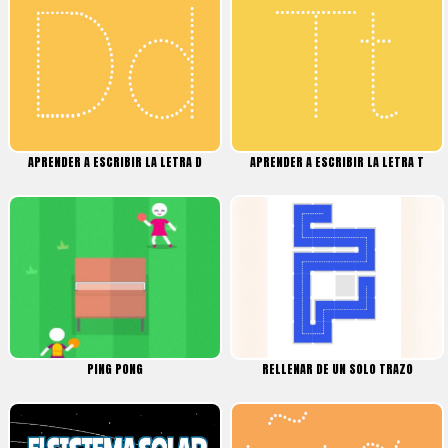
APRENDER A ESCRIBIR LA LETRA D
APRENDER A ESCRIBIR LA LETRA T
PING PONG
RELLENAR DE UN SOLO TRAZO