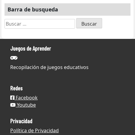
Barra de busqueda
Buscar:
Juegos de Aprender
Recopilación de juegos educativos
Redes
Facebook
Youtube
Privacidad
Política de Privacidad