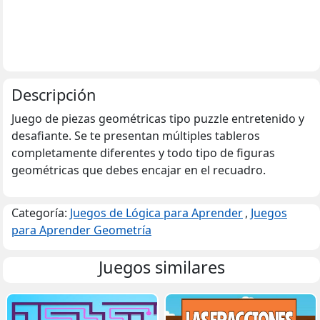
Descripción
Juego de piezas geométricas tipo puzzle entretenido y
desafiante. Se te presentan múltiples tableros
completamente diferentes y todo tipo de figuras
geométricas que debes encajar en el recuadro.
Categoría:
Juegos de Lógica para Aprender
,
Juegos
para Aprender Geometría
Juegos similares