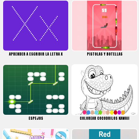
APRENDER A ESCRIBIR LA LETRA X
PISTOLAS Y BOTELLAS
ESPEJOS
COLOREAR COCODRILOS KAWAII