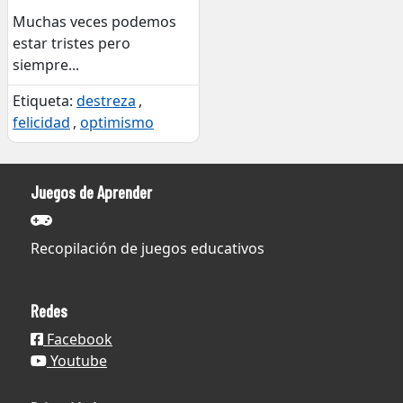
Muchas veces podemos
estar tristes pero
siempre
...
Etiqueta:
destreza
,
felicidad
,
optimismo
Juegos de Aprender
Recopilación de juegos educativos
Redes
Facebook
Youtube