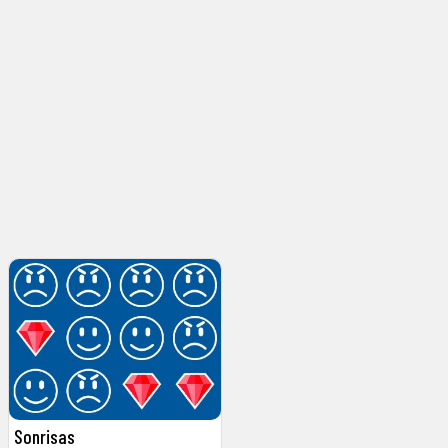
Sonrisas