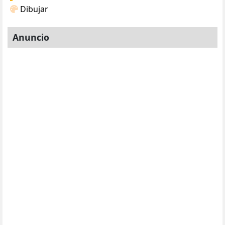
Dibujar
Anuncio