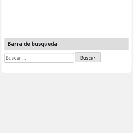
Barra de busqueda
Buscar: