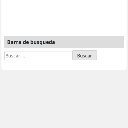
Barra de busqueda
Buscar: