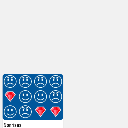
Sonrisas