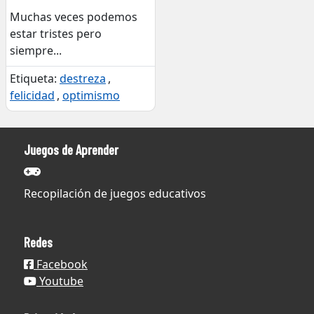
Muchas veces podemos
estar tristes pero
siempre
...
Etiqueta:
destreza
,
felicidad
,
optimismo
Juegos de Aprender
Recopilación de juegos educativos
Redes
Facebook
Youtube