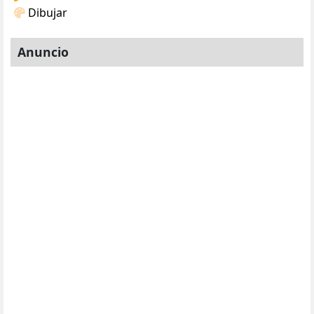
Dibujar
Anuncio