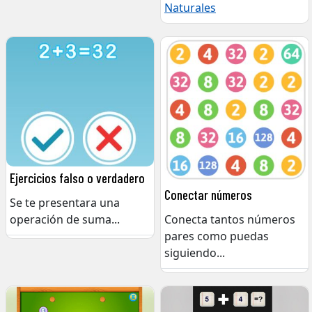
Naturales
Ejercicios falso o verdadero
Conectar números
Se te presentara una
operación de suma
...
Conecta tantos números
pares como puedas
siguiendo
...