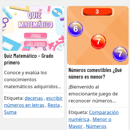
Quiz Matemático – Grado
primero
Números comestibles ¿Qué
Conoce y evalúa los
número es menor?
conocimientos
matemáticos adquiridos
...
¡Bienvenido al
emocionante juego de
Etiqueta:
decenas
,
escribir
reconocer números
...
números en letras
,
Resta
,
Suma
Etiqueta:
Comparación
numérica
,
Menor o
Mayor
,
Números