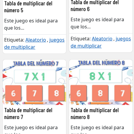
Tabla de multiplicar del
Tabla de multiplicar del
número 6
número 5
Este juego es ideal para
Este juego es ideal para
que los
...
que los
...
Etiqueta:
Aleatorio
,
juegos
Etiqueta:
Aleatorio
,
juegos
de multiplicar
de multiplicar
Tabla de multiplicar del
Tabla de multiplicar del
número 8
número 7
Este juego es ideal para
Este juego es ideal para