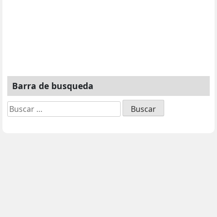
Barra de busqueda
Buscar: