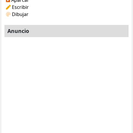
Escribir
Dibujar
Anuncio