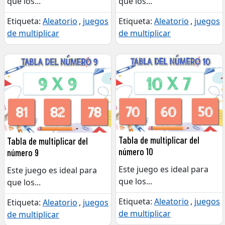
que los
...
que los
...
Etiqueta:
Aleatorio
,
juegos
Etiqueta:
Aleatorio
,
juegos
de multiplicar
de multiplicar
Tabla de multiplicar del
Tabla de multiplicar del
número 10
número 9
Este juego es ideal para
Este juego es ideal para
que los
...
que los
...
Etiqueta:
Aleatorio
,
juegos
Etiqueta:
Aleatorio
,
juegos
de multiplicar
de multiplicar