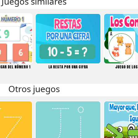
Juegos similares
ICAR DEL NÚMERO 1
LA RESTA POR UNA CIFRA
JUEGO DE LO
Otros juegos