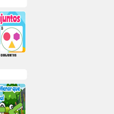
S CONJUNTOS