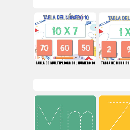
TABLA DE MULTIPLICAR DEL NÚMERO 10
TABLA DE MULTIPL