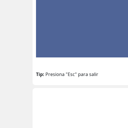
Tip:
Presiona "Esc" para salir