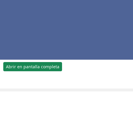
Abrir en pantalla completa