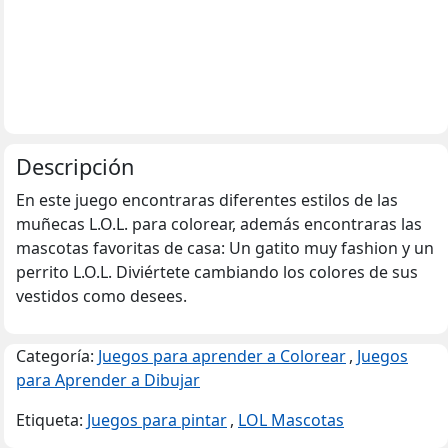
Descripción
En este juego encontraras diferentes estilos de las
muñecas L.O.L. para colorear, además encontraras las
mascotas favoritas de casa: Un gatito muy fashion y un
perrito L.O.L. Diviértete cambiando los colores de sus
vestidos como desees.
Categoría:
Juegos para aprender a Colorear
,
Juegos
para Aprender a Dibujar
Etiqueta:
Juegos para pintar
,
LOL Mascotas