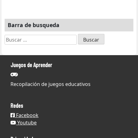
Barra de busqueda
Buscar:
Juegos de Aprender
Recopilación de juegos educativos
Redes
Facebook
Youtube