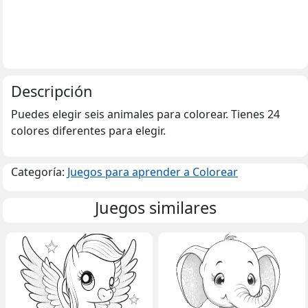
Descripción
Puedes elegir seis animales para colorear. Tienes 24
colores diferentes para elegir.
Categoría:
Juegos para aprender a Colorear
Juegos similares