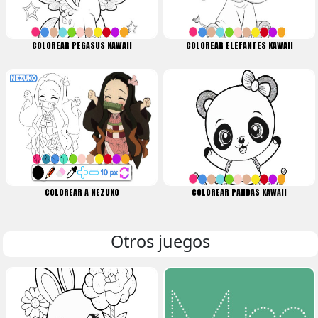
COLOREAR PEGASUS KAWAII
COLOREAR ELEFANTES KAWAII
COLOREAR A NEZUKO
COLOREAR PANDAS KAWAII
Otros juegos