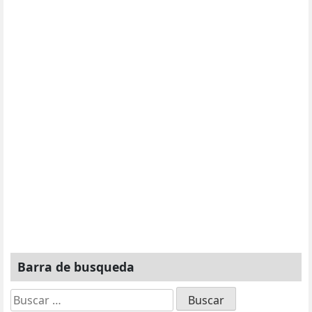
Barra de busqueda
Buscar: