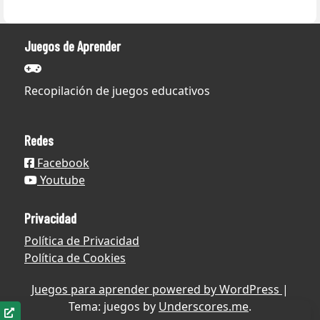
Juegos de Aprender
Recopilación de juegos educativos
Redes
Facebook
Youtube
Privacidad
Política de Privacidad
Política de Cookies
Juegos para aprender powered by WordPress
|
Tema: juegos by
Underscores.me
.