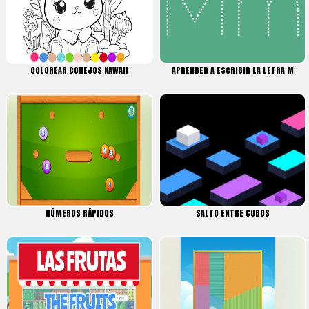
COLOREAR CONEJOS KAWAII
APRENDER A ESCRIBIR LA LETRA M
NÚMEROS RÁPIDOS
SALTO ENTRE CUBOS