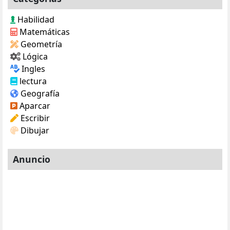
Habilidad
Matemáticas
Geometría
Lógica
Ingles
lectura
Geografía
Aparcar
Escribir
Dibujar
Anuncio