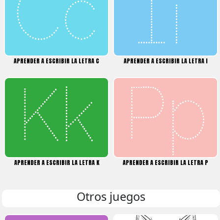
APRENDER A ESCRIBIR LA LETRA C
APRENDER A ESCRIBIR LA LETRA I
APRENDER A ESCRIBIR LA LETRA K
APRENDER A ESCRIBIR LA LETRA P
Otros juegos