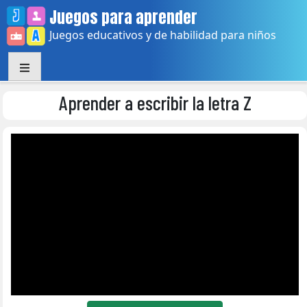
Skip
Juegos para aprender
to
Juegos educativos y de habilidad para niños
content
Aprender a escribir la letra Z