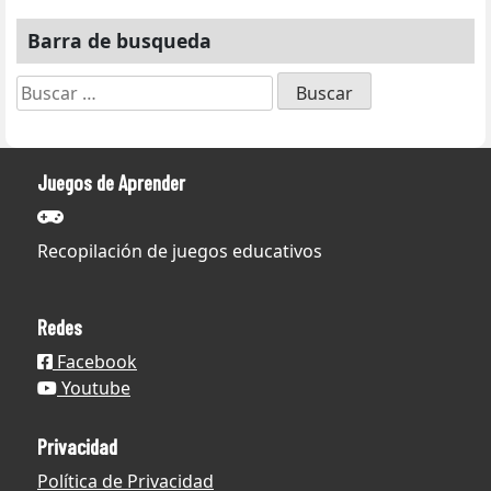
Barra de busqueda
Buscar:
Juegos de Aprender
Recopilación de juegos educativos
Redes
Facebook
Youtube
Privacidad
Política de Privacidad