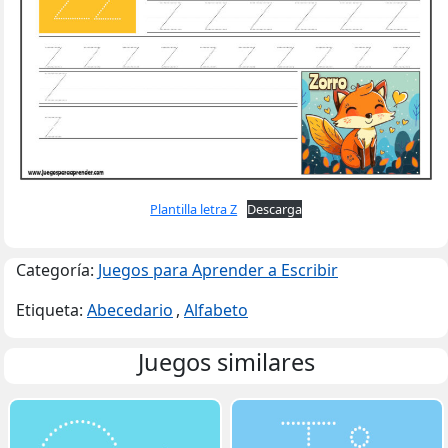
Plantilla letra Z
Descarga
Categoría:
Juegos para Aprender a Escribir
Etiqueta:
Abecedario
,
Alfabeto
Juegos similares