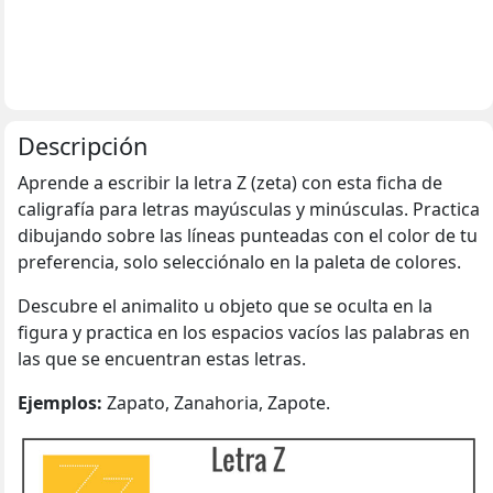
Descripción
Aprende a escribir la letra Z (zeta) con esta ficha de
caligrafía para letras mayúsculas y minúsculas. Practica
dibujando sobre las líneas punteadas con el color de tu
preferencia, solo selecciónalo en la paleta de colores.
Descubre el animalito u objeto que se oculta en la
figura y practica en los espacios vacíos las palabras en
las que se encuentran estas letras.
Ejemplos:
Zapato, Zanahoria, Zapote.