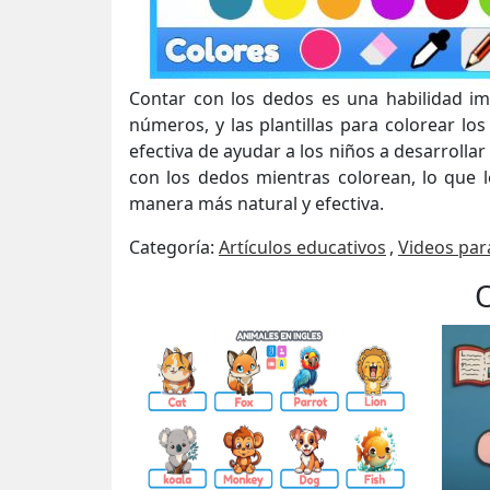
Contar con los dedos es una habilidad im
números, y las plantillas para colorear l
efectiva de ayudar a los niños a desarrollar 
con los dedos mientras colorean, lo que 
manera más natural y efectiva.
Categoría:
Artículos educativos
,
Videos par
O