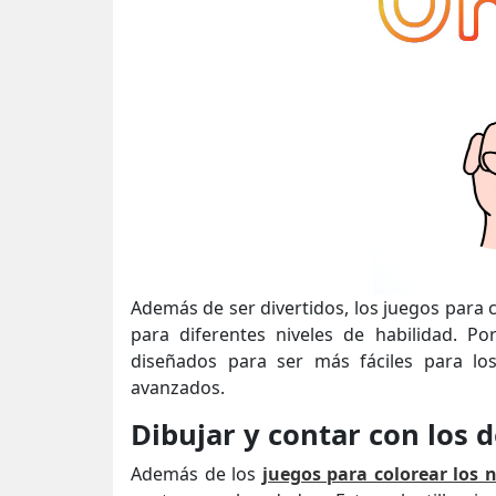
Además de ser divertidos, los juegos para 
para diferentes niveles de habilidad. P
diseñados para ser más fáciles para lo
avanzados.
Dibujar y contar con los 
Además de los
juegos para colorear los