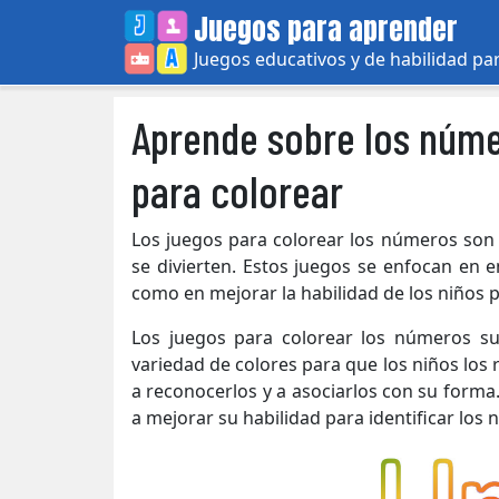
Skip
Juegos para aprender
to
Juegos educativos y de habilidad pa
content
Aprende sobre los núme
para colorear
Los juegos para colorear los números son
se divierten. Estos juegos se enfocan en e
como en mejorar la habilidad de los niños p
Los juegos para colorear los números su
variedad de colores para que los niños los
a reconocerlos y a asociarlos con su forma
a mejorar su habilidad para identificar los 