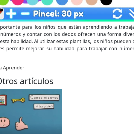
portante para los niños que están aprendiendo a trabaj
os números y contar con los dedos ofrecen una forma diver
esta habilidad. Al utilizar estas plantillas, los niños pueden
les permite mejorar su habilidad para trabajar con núme
a Aprender
tros artículos