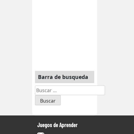
Barra de busqueda
Buscar:
Juegos de Aprender