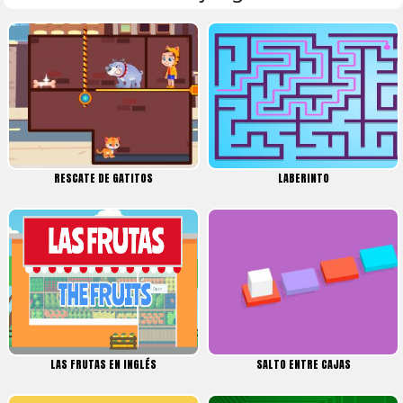
RESCATE DE GATITOS
LABERINTO
LAS FRUTAS EN INGLÉS
SALTO ENTRE CAJAS