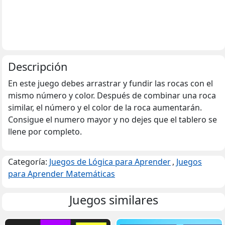
Descripción
En este juego debes arrastrar y fundir las rocas con el
mismo número y color. Después de combinar una roca
similar, el número y el color de la roca aumentarán.
Consigue el numero mayor y no dejes que el tablero se
llene por completo.
Categoría:
Juegos de Lógica para Aprender
,
Juegos
para Aprender Matemáticas
Juegos similares