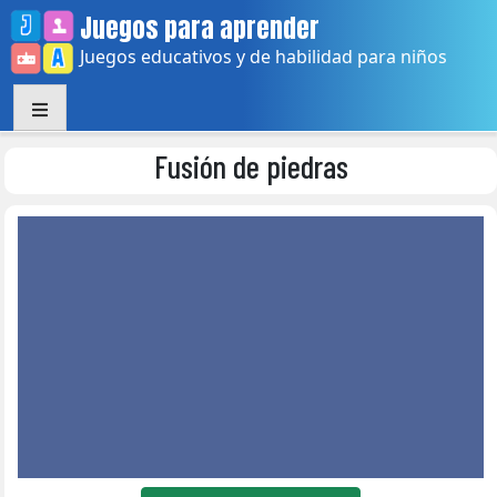
Skip
Juegos para aprender
to
Juegos educativos y de habilidad para niños
content
Fusión de piedras