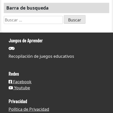
Barra de busqueda
Buscar:
Juegos de Aprender
Recopilación de juegos educativos
Redes
Facebook
Youtube
Privacidad
Política de Privacidad